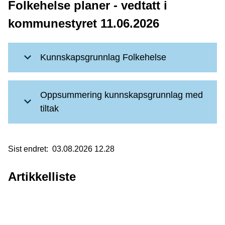
Folkehelse planer - vedtatt i
kommunestyret 11.06.2026
Kunnskapsgrunnlag Folkehelse
Oppsummering kunnskapsgrunnlag med
tiltak
Sist endret
03.08.2026 12.28
Artikkelliste