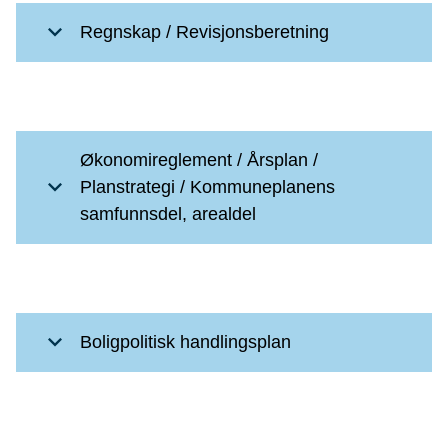
Regnskap / Revisjonsberetning
Økonomireglement / Årsplan /
Planstrategi / Kommuneplanens
samfunnsdel, arealdel
Boligpolitisk handlingsplan