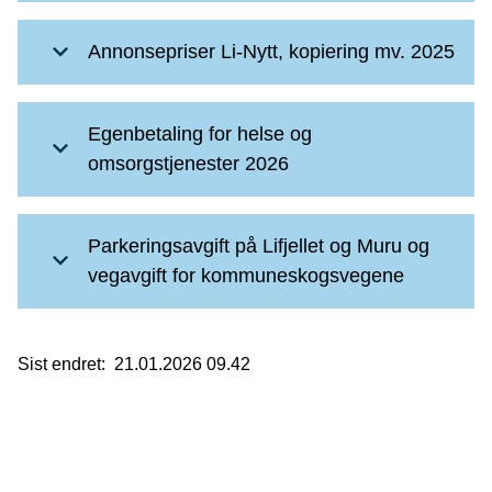
Annonsepriser Li-Nytt, kopiering mv. 2025
Egenbetaling for helse og
omsorgstjenester 2026
Parkeringsavgift på Lifjellet og Muru og
vegavgift for kommuneskogsvegene
Sist endret
21.01.2026 09.42