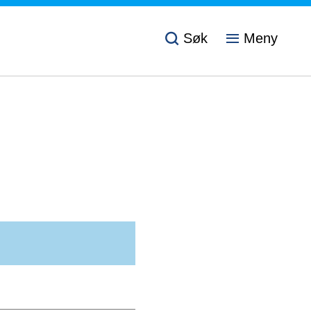
Søk
Meny