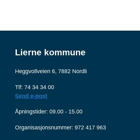
Lierne kommune
Heggvollveien 6, 7882 Nordli
Tlf: 74 34 34 00
Send e-post
Åpningstider: 09.00 - 15.00
Organisasjonsnummer: 972 417 963