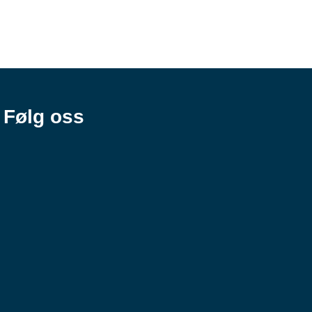
Følg oss