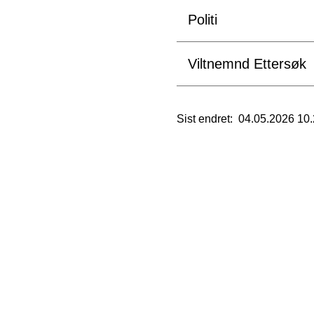
Politi
Viltnemnd Ettersøk
Sist endret
04.05.2026 10